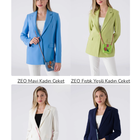
ZEO Mavi Kadın Ceket
ZEO Fıstık Yeşili Kadın Ceket