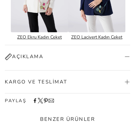
ZEO Ekru Kadın Ceket
ZEO Lacivert Kadın Ceket
AÇIKLAMA
KARGO VE TESLIMAT
PAYLAŞ
BENZER ÜRÜNLER