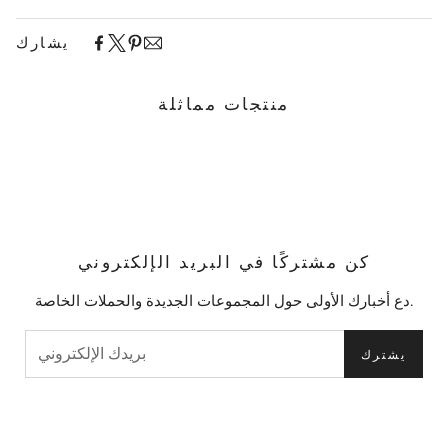
يشارك
منتجات مماثلة
كن مشتركًا في البريد الإلكتروني
دع أخبارك الأولى حول المجموعات الجديدة والحملات الخاصة.
يشترك