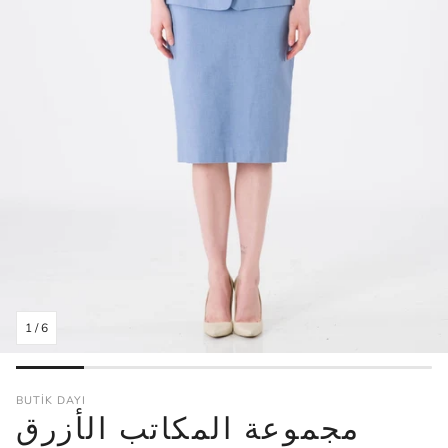
1
/
6
BUTİK DAYI
مجموعة المكاتب الأزرق